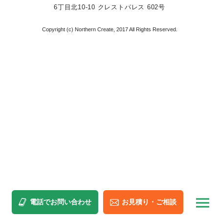
6丁目北10-10 クレストパレス 602号
Copyright (c) Northern Create, 2017 All Rights Reserved.
電話でお問い合わせ
お見積り・ご相談