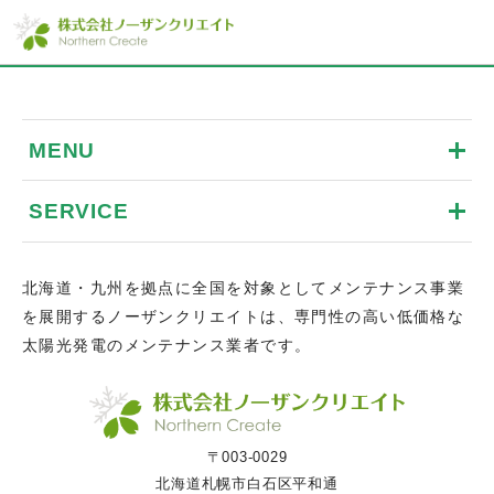
MENU
SERVICE
北海道・九州を拠点に全国を対象としてメンテナンス事業
を展開するノーザンクリエイトは、専門性の高い低価格な
太陽光発電のメンテナンス業者です。
〒003-0029
北海道札幌市白石区平和通