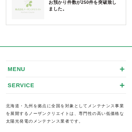
お預かり件数が250件を突破致し
ました。
MENU
SERVICE
北海道・九州を拠点に全国を対象としてメンテナンス事業
を展開するノーザンクリエイトは、専門性の高い低価格な
太陽光発電のメンテナンス業者です。