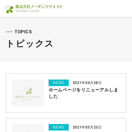
TOPICS
トピックス
NEWS
2021年04月28日
ホームページをリニューアルしま
した
NEWS
2021年03月23日