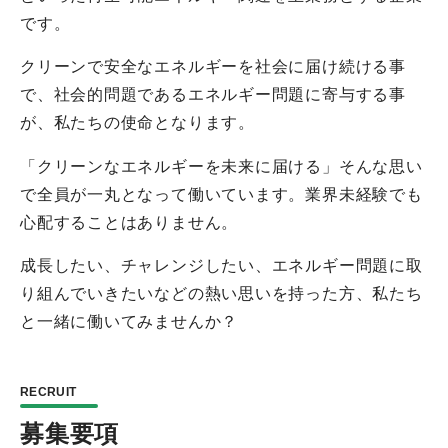
です。
クリーンで安全なエネルギーを社会に届け続ける事
で、社会的問題であるエネルギー問題に寄与する事
が、私たちの使命となります。
「クリーンなエネルギーを未来に届ける」そんな思い
で全員が一丸となって働いています。業界未経験でも
心配することはありません。
成長したい、チャレンジしたい、エネルギー問題に取
り組んでいきたいなどの熱い思いを持った方、私たち
と一緒に働いてみませんか？
RECRUIT
募集要項