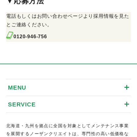
▼応募方法
電話もしくはお問い合わせページより採用情報を見た
とご連絡ください。
0120-946-756
MENU
SERVICE
北海道・九州を拠点に全国を対象としてメンテナンス事業
を展開するノーザンクリエイトは、専門性の高い低価格な