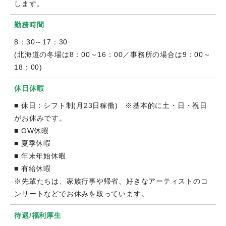
します。
勤務時間
8：30～17：30
(北海道の冬場は8：00～16：00／事務所の場合は9：00～
18：00)
休日休暇
■ 休日：シフト制(月23日稼働) ※基本的に土・日・祝日
がお休みです。
■ GW休暇
■ 夏季休暇
■ 年末年始休暇
■ 有給休暇
※先輩たちは、家族行事や帰省、好きなアーティストのコ
ンサートなどでお休みを取っています。
待遇/福利厚生