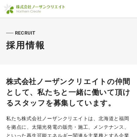
RECRUIT
採用情報
株式会社ノーザンクリエイトの仲間
として、
私たちと一緒に働いて頂け
るスタッフを募集しています。
私たち株式会社ノーザンクリエイトは、北海道と福岡
を拠点に、太陽光発電の販売・施工、メンテナンス、
といった再生可能エネルギー関連を主業務とする企業