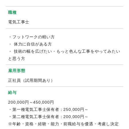
職種
電気工事士
・フットワークの軽い方
・ 体力に自信がある方
・ 技術の幅を広げたい・もっと色んな工事をやってみたい
と思う方
雇用形態
正社員（試用期間あり）
給与
200,000円～450,000円
・第一種電気工事士保有者：250,000円～
・第二種電気工事士保有者：200,000円～
※年齢・資格・経験・能力・前職給与を優遇・考慮し決定