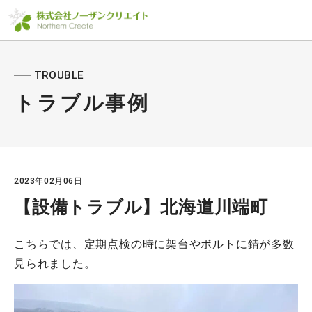
TROUBLE
トラブル事例
2023年02月06日
【設備トラブル】北海道川端町
こちらでは、定期点検の時に架台やボルトに錆が多数
見られました。