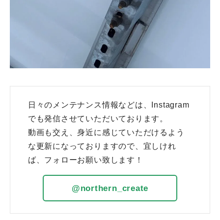
日々のメンテナンス情報などは、Instagram
でも発信させていただいております。
動画も交え、身近に感じていただけるよう
な更新になっておりますので、宜しけれ
ば、フォローお願い致します！
@northern_create