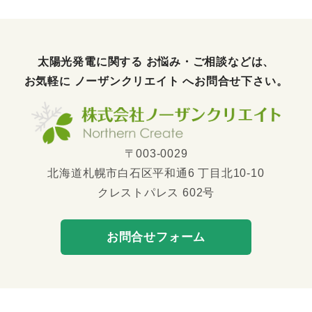
太陽光発電に関する お悩み・ご相談などは、
お気軽に
ノーザンクリエイト
へお問合せ下さい。
〒003-0029
北海道札幌市白石区平和通6 丁目北10-10
クレストパレス 602号
お問合せフォーム