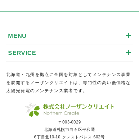
MENU
SERVICE
北海道・九州を拠点に全国を対象としてメンテナンス事業
を展開するノーザンクリエイトは、専門性の高い低価格な
太陽光発電のメンテナンス業者です。
〒003-0029
北海道札幌市白石区平和通
6丁目北10-10 クレストパレス 602号