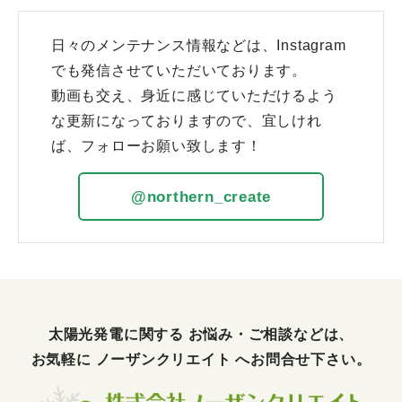
日々のメンテナンス情報などは、Instagram
でも発信させていただいております。
動画も交え、身近に感じていただけるよう
な更新になっておりますので、宜しけれ
ば、フォローお願い致します！
@northern_create
太陽光発電に関する お悩み・ご相談などは、
お気軽に
ノーザンクリエイト
へお問合せ下さい。