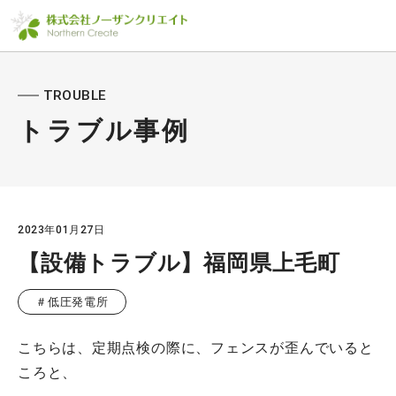
TROUBLE
トラブル事例
2023年01月27日
【設備トラブル】福岡県上毛町
＃低圧発電所
こちらは、定期点検の際に、フェンスが歪んでいると
ころと、