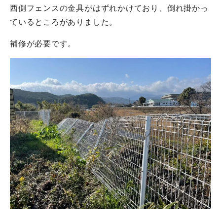
西側フェンスの金具がはずれかけており、倒れ掛かっ
ているところがありました。
補修が必要です。