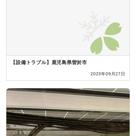
【設備トラブル】鹿児島県曽於市
2023年09月27日