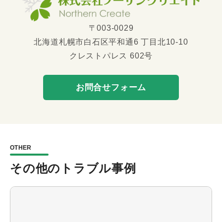
〒003-0029
北海道札幌市白石区平和通6 丁目北10-10
クレストパレス 602号
お問合せフォーム
OTHER
その他のトラブル事例