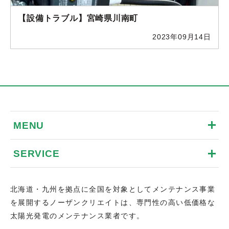
【設備トラブル】宮崎県川南町
2023年09月14日
MENU
SERVICE
北海道・九州を拠点に全国を対象としてメンテナンス事業
を展開するノーザンクリエイトは、専門性の高い低価格な
太陽光発電のメンテナンス業者です。