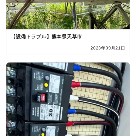
【設備トラブル】熊本県天草市
2023年09月21日