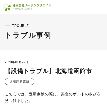
TROUBLE
トラブル事例
2023年01月26日
【設備トラブル】北海道函館市
＃高圧発電所
こちらでは、定期点検の際に、架台のボルトのさびを
見つけました。