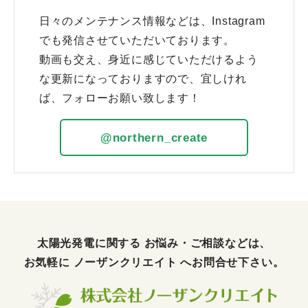
日々のメンテナンス情報などは、Instagram
でも発信させていただいております。
動画も交え、身近に感じていただけるよう
な更新になっておりますので、宜しけれ
ば、フォローお願い致します！
@northern_create
太陽光発電に関する お悩み・ご相談などは、
お気軽に
ノーザンクリエイト
へお問合せ下さい。