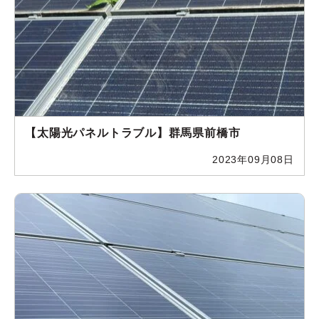
【太陽光パネルトラブル】群馬県前橋市
2023年09月08日