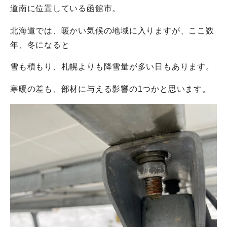
道南に位置している函館市。
北海道では、暖かい気候の地域に入りますが、ここ数
年、冬になると
雪も積もり、札幌よりも降雪量が多い日もあります。
寒暖の差も、部材に与える影響の1つかと思います。