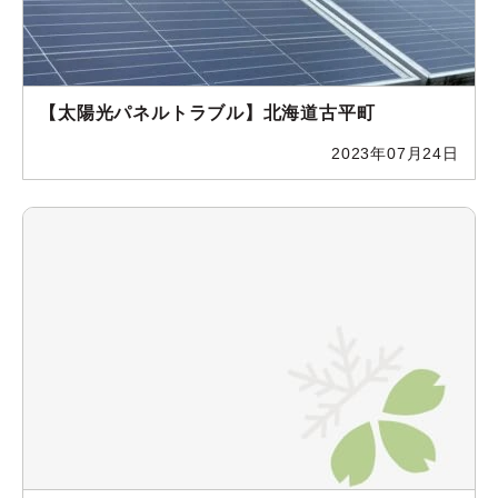
【太陽光パネルトラブル】北海道古平町
2023年07月24日