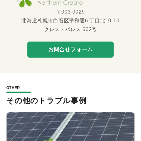
〒003-0029
北海道札幌市白石区平和通6 丁目北10-10
クレストパレス 602号
お問合せフォーム
OTHER
その他のトラブル事例