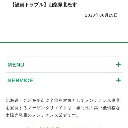
【設備トラブル】山梨県北杜市
2023年06月19日
MENU
SERVICE
北海道・九州を拠点に全国を対象としてメンテナンス事業
を展開するノーザンクリエイトは、専門性の高い低価格な
太陽光発電のメンテナンス業者です。