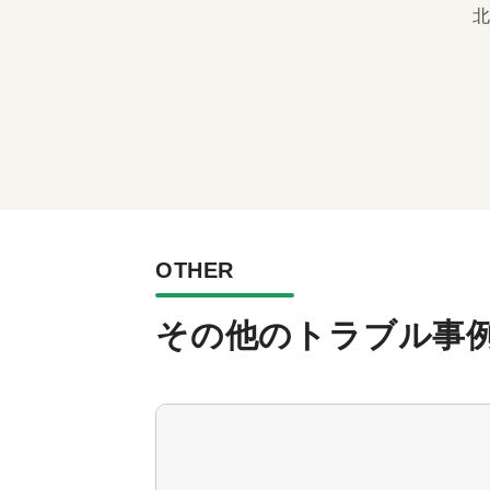
北
OTHER
その他のトラブル事