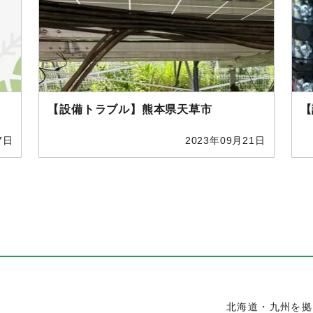
【設備トラブル】熊本県天草市
【
7日
2023年09月21日
北海道・九州を拠