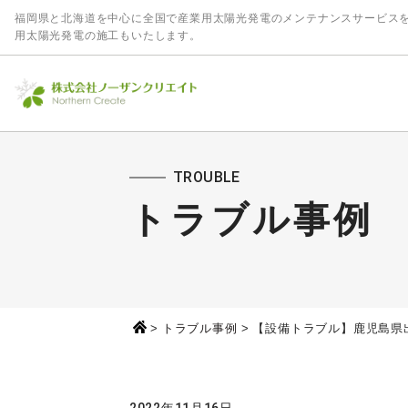
福岡県と北海道を中心に全国で産業用太陽光発電のメンテナンスサービス
用太陽光発電の施工もいたします。
TROUBLE
トラブル事例
>
トラブル事例
>
【設備トラブル】鹿児島県