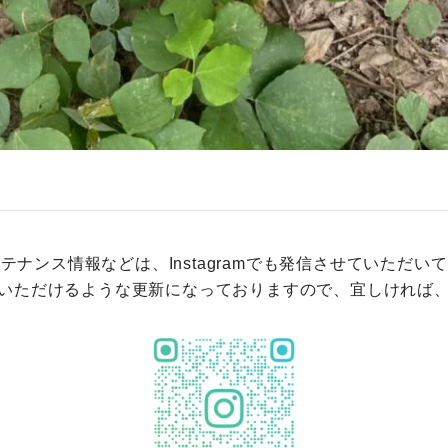
テナンス情報などは、Instagramでも発信させていただい
いただけるような更新になっておりますので、宜しければ