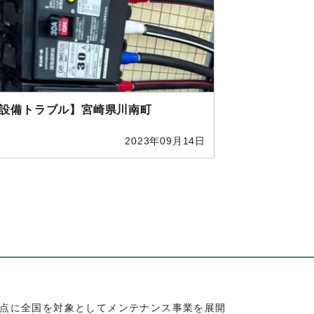
設備トラブル】宮崎県川南町
2023年09月14日
点に全国を対象としてメンテナンス事業を展開