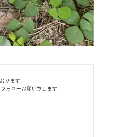
ております。
、フォローお願い致します！