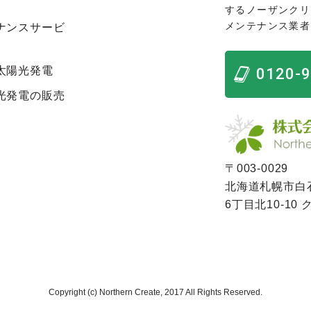
するノーザンクリ
メンテナンス業者
ナンスサービ
太陽光発電
0120-
光発電の販売
〒003-0029
北海道札幌市白
6丁目北10-10
Copyright (c) Northern Create, 2017 All Rights Reserved.