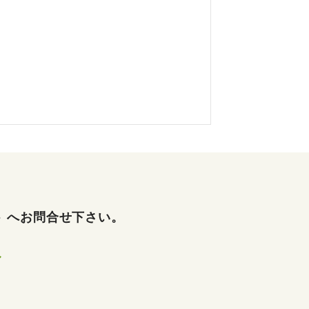
ト
へお問合せ下さい。