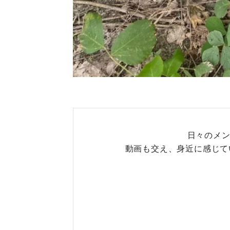
日々のメン
動画も交え、身近に感じて