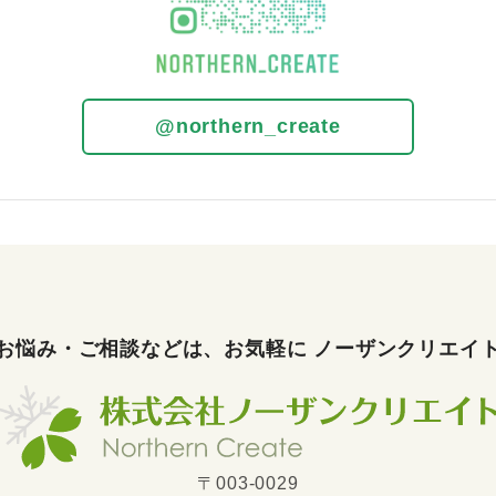
@northern_create
 お悩み・ご相談などは、
お気軽に
ノーザンクリエイ
〒003-0029