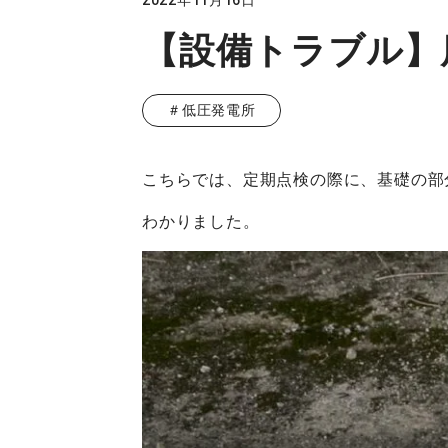
2022年11月16日
【設備トラブル】
＃低圧発電所
こちらでは、定期点検の際に、基礎の部
わかりました。