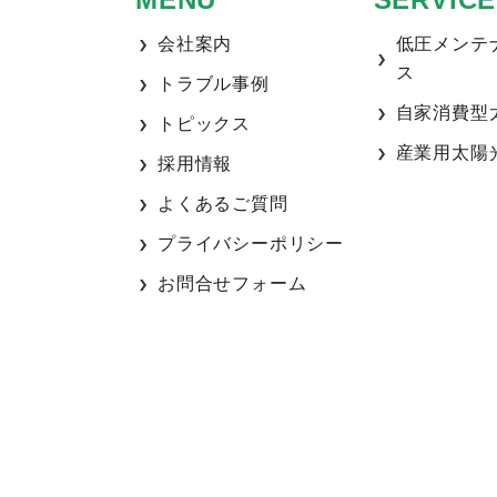
会社案内
低圧メンテ
ス
トラブル事例
自家消費型
トピックス
産業用太陽
採用情報
よくあるご質問
プライバシーポリシー
お問合せフォーム