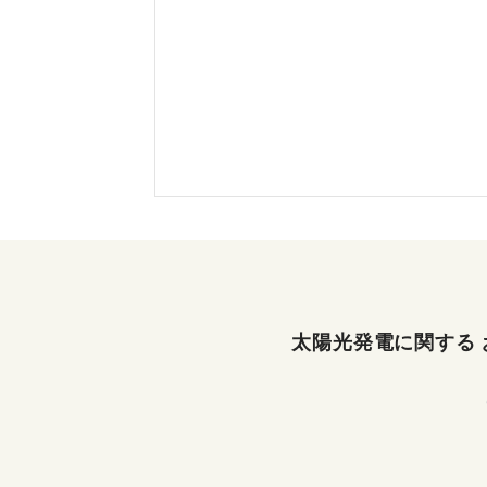
太陽光発電に関する