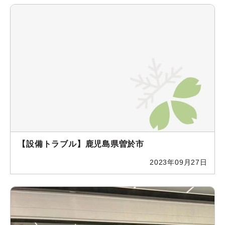
【設備トラブル】鹿児島県曽於市
2023年09月27日