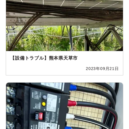
【設備トラブル】熊本県天草市
2023年09月21日