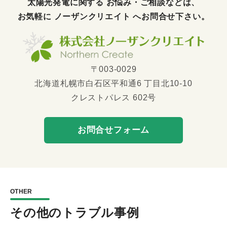
太陽光発電に関する お悩み・ご相談などは、
お気軽に
ノーザンクリエイト
へお問合せ下さい。
〒003-0029
北海道札幌市白石区平和通6 丁目北10-10
クレストパレス 602号
お問合せフォーム
OTHER
その他のトラブル事例