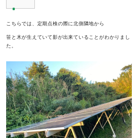
こちらでは、定期点検の際に北側隣地から
笹と木が生えていて影が出来ていることがわかりまし
た。