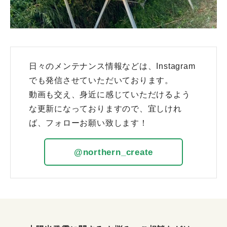
日々のメンテナンス情報などは、Instagram
でも発信させていただいております。
動画も交え、身近に感じていただけるよう
な更新になっておりますので、宜しけれ
ば、フォローお願い致します！
@northern_create