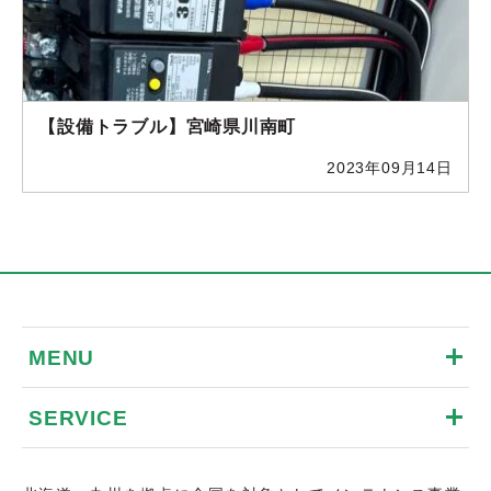
【設備トラブル】宮崎県川南町
2023年09月14日
MENU
SERVICE