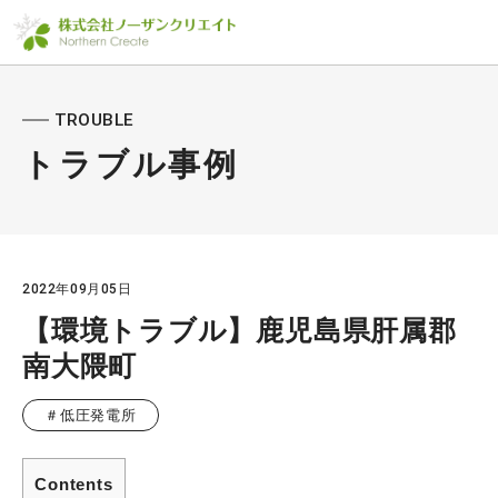
TROUBLE
トラブル事例
2022年09月05日
【環境トラブル】鹿児島県肝属郡
南大隈町
＃低圧発電所
Contents