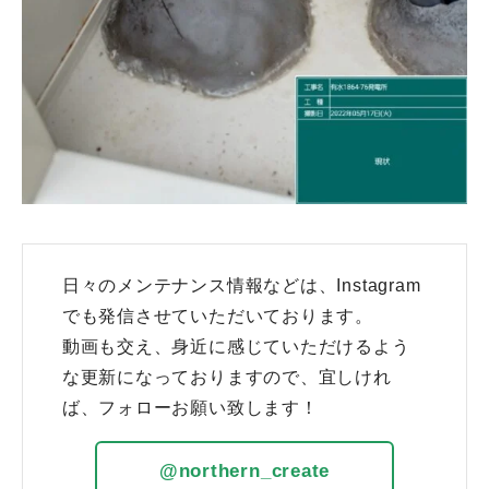
日々のメンテナンス情報などは、Instagram
でも発信させていただいております。
動画も交え、身近に感じていただけるよう
な更新になっておりますので、宜しけれ
ば、フォローお願い致します！
@northern_create