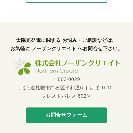
太陽光発電に関する お悩み・ご相談などは、
お気軽に
ノーザンクリエイト
へお問合せ下さい。
〒003-0029
北海道札幌市白石区平和通6 丁目北10-10
クレストパレス 602号
お問合せフォーム