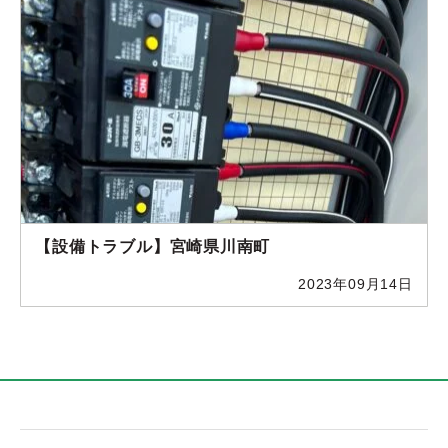
【設備トラブル】宮崎県川南町
2023年09月14日