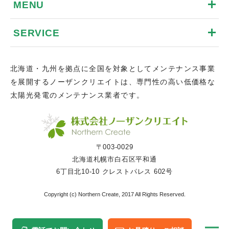
MENU
SERVICE
北海道・九州を拠点に全国を対象としてメンテナンス事業
を展開するノーザンクリエイトは、専門性の高い低価格な
太陽光発電のメンテナンス業者です。
〒003-0029
北海道札幌市白石区平和通
6丁目北10-10 クレストパレス 602号
Copyright (c) Northern Create, 2017 All Rights Reserved.