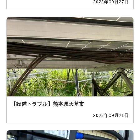
2023年09月27日
【設備トラブル】熊本県天草市
2023年09月21日