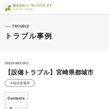
TROUBLE
トラブル事例
2022年08月29日
【設備トラブル】宮崎県都城市
＃低圧発電所
Contents