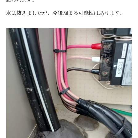
水は抜きましたが、今後溜まる可能性はあります。