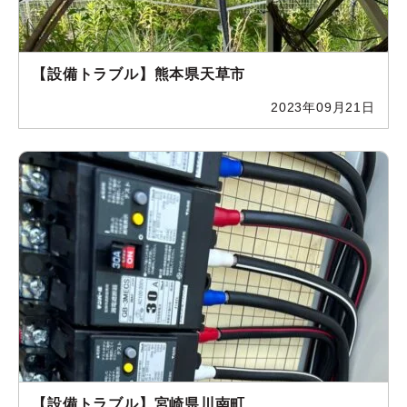
【設備トラブル】熊本県天草市
2023年09月21日
【設備トラブル】宮崎県川南町