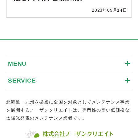
2023年09月14日
MENU
SERVICE
北海道・九州を拠点に全国を対象としてメンテナンス事業
を展開するノーザンクリエイトは、専門性の高い低価格な
太陽光発電のメンテナンス業者です。