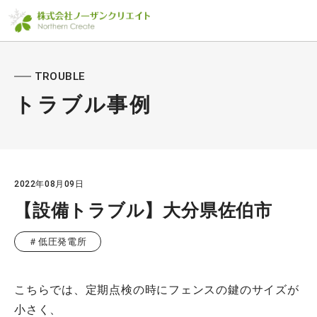
TROUBLE
トラブル事例
2022年08月09日
【設備トラブル】大分県佐伯市
＃低圧発電所
こちらでは、定期点検の時にフェンスの鍵のサイズが
小さく、