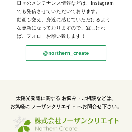
日々のメンテナンス情報などは、Instagram
でも発信させていただいております。
動画も交え、身近に感じていただけるよう
な更新になっておりますので、宜しけれ
ば、フォローお願い致します！
@northern_create
太陽光発電に関する お悩み・ご相談などは、
お気軽に
ノーザンクリエイト
へお問合せ下さい。