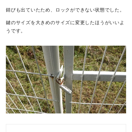
錆びも出ていたため、ロックができない状態でした。
鍵のサイズを大きめのサイズに変更したほうがいいよ
うです。