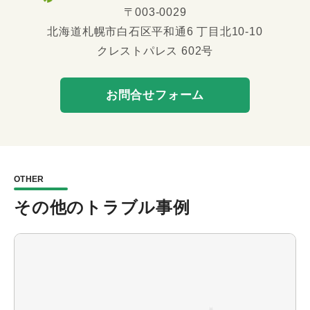
〒003-0029
北海道札幌市白石区平和通6 丁目北10-10
クレストパレス 602号
お問合せフォーム
OTHER
その他のトラブル事例