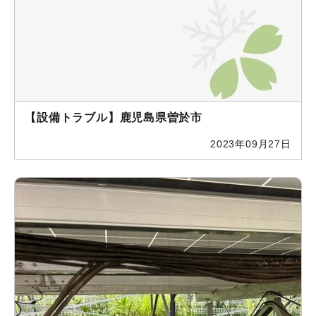
【設備トラブル】鹿児島県曽於市
2023年09月27日