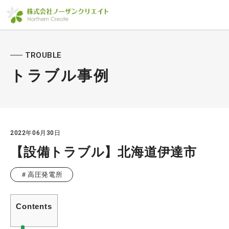
TROUBLE
トラブル事例
2022年06月30日
【設備トラブル】北海道伊達市
＃高圧発電所
Contents