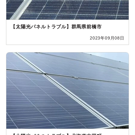
【太陽光パネルトラブル】群馬県前橋市
2023年09月08日