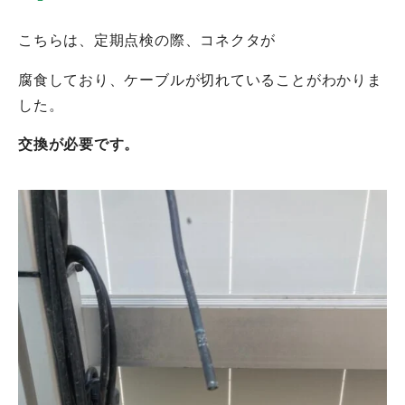
こちらは、定期点検の際、コネクタが
腐食しており、ケーブルが切れていることがわかりま
した。
交換が必要です。