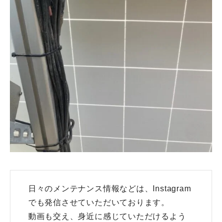
日々のメンテナンス情報などは、Instagram
でも発信させていただいております。
動画も交え、身近に感じていただけるよう