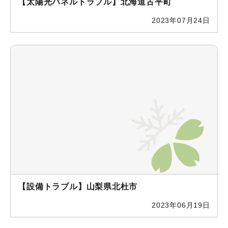
【太陽光パネルトラブル】北海道古平町
2023年07月24日
【設備トラブル】山梨県北杜市
2023年06月19日