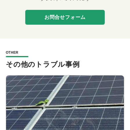
お問合せフォーム
OTHER
その他のトラブル事例