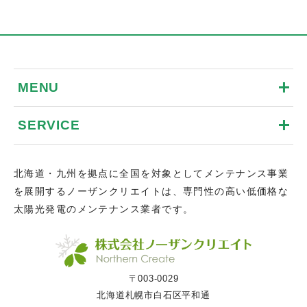
MENU
SERVICE
北海道・九州を拠点に全国を対象としてメンテナンス事業
を展開するノーザンクリエイトは、専門性の高い低価格な
太陽光発電のメンテナンス業者です。
〒003-0029
北海道札幌市白石区平和通