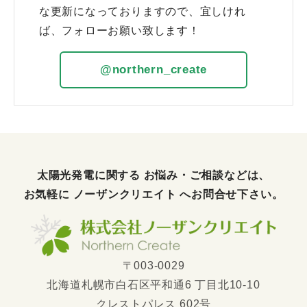
な更新になっておりますので、宜しけれ
ば、フォローお願い致します！
@northern_create
太陽光発電に関する お悩み・ご相談などは、
お気軽に
ノーザンクリエイト
へお問合せ下さい。
〒003-0029
北海道札幌市白石区平和通6 丁目北10-10
クレストパレス 602号