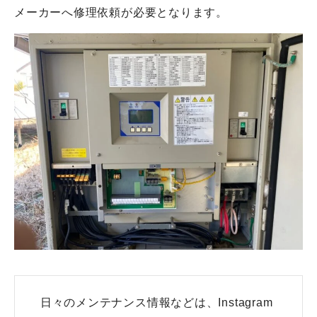
メーカーへ修理依頼が必要となります。
日々のメンテナンス情報などは、Instagram