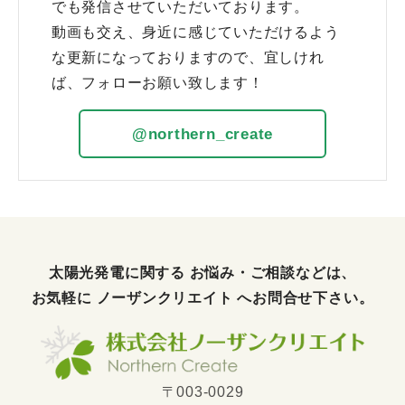
でも発信させていただいております。
動画も交え、身近に感じていただけるよう
な更新になっておりますので、宜しけれ
ば、フォローお願い致します！
@northern_create
太陽光発電に関する お悩み・ご相談などは、
お気軽に
ノーザンクリエイト
へお問合せ下さい。
〒003-0029