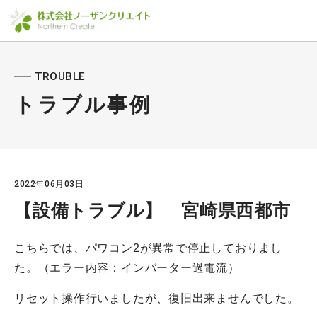
TROUBLE
トラブル事例
2022年06月03日
【設備トラブル】 宮崎県西都市
こちらでは、パワコン2が異常で停止しておりまし
た。（エラー内容：インバーター過電流）
リセット操作行いましたが、復旧出来ませんでした。