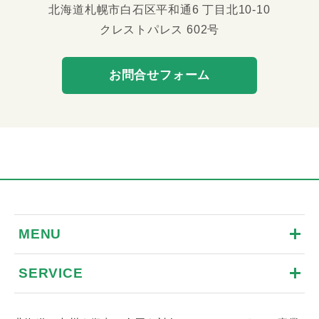
北海道札幌市白石区平和通6 丁目北10-10
クレストパレス 602号
お問合せフォーム
MENU
SERVICE