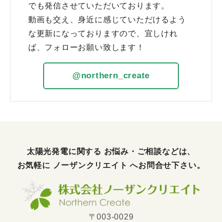
でも発信させていただいております。
動画も交え、身近に感じていただけるよう
な更新になっておりますので、宜しけれ
ば、フォローお願い致します！
@northern_create
太陽光発電に関する お悩み・ご相談などは、
お気軽に
ノーザンクリエイト
へお問合せ下さい。
〒003-0029