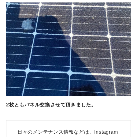
2枚ともパネル交換させて頂きました。
日々のメンテナンス情報などは、Instagram