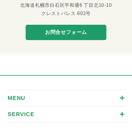
北海道札幌市白石区平和通6 丁目北10-10
クレストパレス 602号
お問合せフォーム
MENU
SERVICE