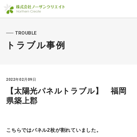
TROUBLE
トラブル事例
2022年02月09日
【太陽光パネルトラブル】 福岡
県築上郡
こちらではパネル2枚が割れていました。