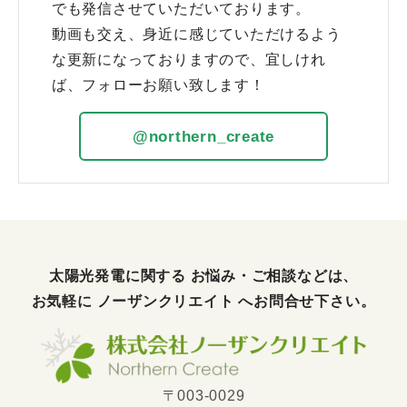
でも発信させていただいております。
動画も交え、身近に感じていただけるよう
な更新になっておりますので、宜しけれ
ば、フォローお願い致します！
@northern_create
太陽光発電に関する お悩み・ご相談などは、
お気軽に
ノーザンクリエイト
へお問合せ下さい。
〒003-0029