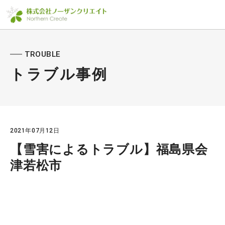
TROUBLE
トラブル事例
2021年07月12日
【雪害によるトラブル】福島県会
津若松市