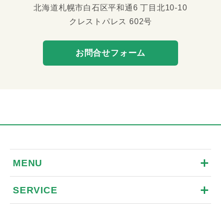
北海道札幌市白石区平和通6 丁目北10-10
クレストパレス 602号
お問合せフォーム
MENU
SERVICE