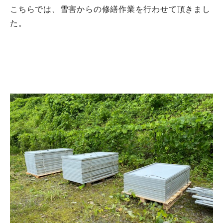
こちらでは、雪害からの修繕作業を行わせて頂きまし
た。